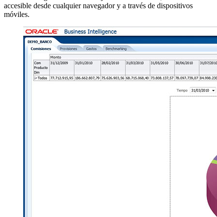
accesible desde cualquier navegador y a través de dispositivos
móviles.