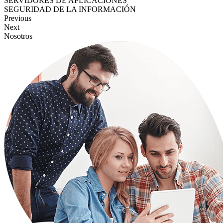
SERVIDORES DE APLICACIONES
SEGURIDAD DE LA INFORMACIÓN
Previous
Next
Nosotros