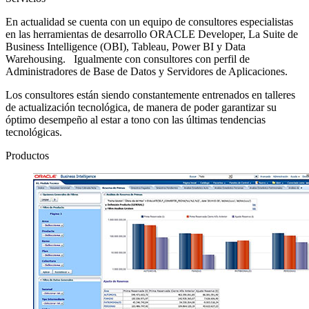
En actualidad se cuenta con un equipo de consultores especialistas
en las herramientas de desarrollo ORACLE Developer, La Suite de
Business Intelligence (OBI), Tableau, Power BI y Data
Warehousing. Igualmente con consultores con perfil de
Administradores de Base de Datos y Servidores de Aplicaciones.
Los consultores están siendo constantemente entrenados en talleres
de actualización tecnológica, de manera de poder garantizar su
óptimo desempeño al estar a tono con las últimas tendencias
tecnológicas.
Productos