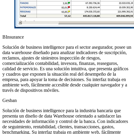
BInsurance
Solución de business intelligence para el sector asegurador, posee un
data warehouse diseñado para analizar indicadores de suscripción,
reclamos, ajustes de siniestros inspección de riesgos,
comercialización contabilidad, invesora, finanzas, reaseguros,
calidad de servicio. Es una solución intuitiva, que presenta gráficos
y cuadros que exponen la situación real del desempeño de la
empresa, para apoyar la toma de decisiones. Su interfaz trabaja en
ambiente web, fácilmente accesible desde cualquier navegador y a
través de dispositivos móviles.
Gesban
Solución de business intelligence para la industria bancaria que
presenta un diseño de data Warehouse orientado a satisfacer las
necesidades de información y control de la banca. Con indicadores
de seguimiento, rentabilidad, clientes, transacciones, gastos,
benchmarking. Su interfaz trabaja en ambiente web, fácilmente