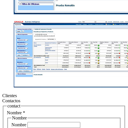
Clientes
Contactos
contact
Nombre
*
Nombre
Nombre