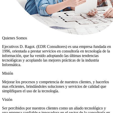
Quienes Somos
Ejecutivos D. Ragot. (EDR Consultores) es una empresa fundada en
1996, orientada a prestar servicios en consultoría en tecnología de la
información, que ha venido adoptando las últimas tendencias
tecnológicas y acoplando las mejores prácticas de la industria
Informática.
Misión
Mejorar los procesos y competencia de nuestros clientes, y hacerlos
mas eficientes, brindándoles soluciones y servicios de calidad que
simplifiquen el uso de la tecnología.
Visión
Ser percibidos por nuestros clientes como un aliado tecnológico y
una empresa confiable e innovadora en el sector de la consultoría en